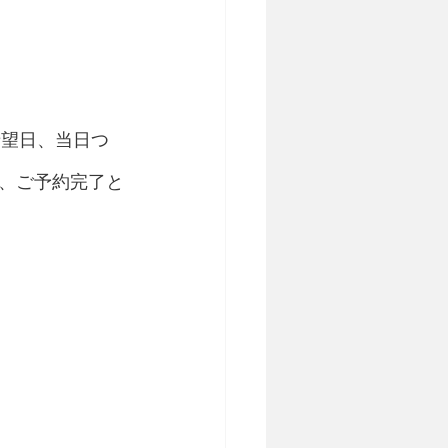
希望日、当日つ
、ご予約完了と