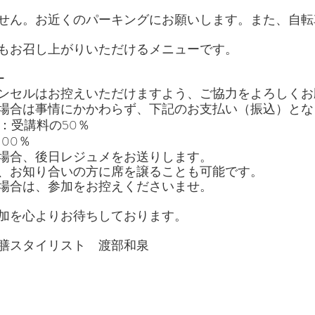
せん。お近くのパーキングにお願いします。また、自転
もお召し上がりいただけるメニューです。
ー
ンセルはお控えいただけますよう、ご協力をよろしくお
場合は事情にかかわらず、下記のお支払い（振込）とな
：受講料の50％
00％
場合、後日レジュメをお送りします。
、お知り合いの方に席を譲ることも可能です。
場合は、参加をお控えくださいませ。
加を心よりお待ちしております。
膳スタイリスト　渡部和泉