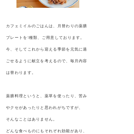
カフェミイルのごはんは、月替わりの薬膳
プレートを1種類、ご用意しております。
今、そしてこれから迎える季節を元気に過
ごせるように献立を考えるので、毎月内容
は替わります。
薬膳料理というと、薬草を使ったり、苦み
やクセがあったりと思われがちですが、
そんなことはありません。
どんな食べものにもそれぞれ効能があり、