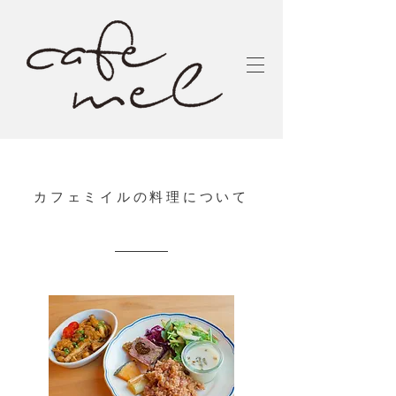
カフェミイルの料理について