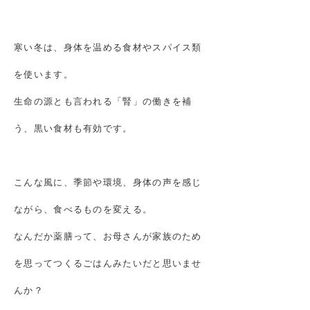
寒い冬は、身体を温める食材やスパイス類
を使います。
生命の源とも言われる「腎」の働きを補
う、黒い食材も有効です。
こんな風に、季節や環境、身体の声を感じ
ながら、食べるものを変える。
なんだか薬膳って、お母さんが家族のため
を思ってつくるごはんみたいだと思いませ
んか？