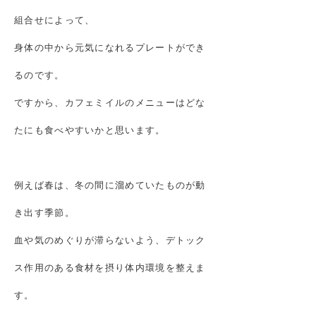
組合せによって、
身体の中から元気になれるプレートができ
るのです。
ですから、カフェミイルのメニューはどな
たにも食べやすいかと思います。
例えば春は、冬の間に溜めていたものが動
き出す季節。
血や気のめぐりが滞らないよう、デトック
ス作用のある食材を摂り体内環境を整えま
す。